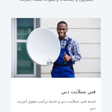
فني ستلايت دبي
خدمة فني ستلايت دبي و خدمة تركيب مقوي انترنت
دبي