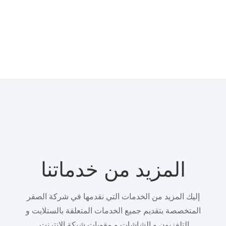
المزيد من خدماتنا
إليك المزيد من الخدمات التي نقدمها في شركة الصقر
المتخصصة بتقديم جميع الخدمات المتعلقة بالستلايت و
التلفزيون و الشاشات و مقويات شبكة الإنترنت