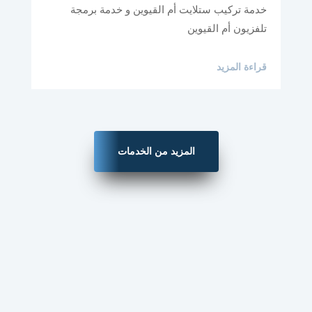
خدمة تركيب ستلايت أم القيوين و خدمة برمجة
تلفزيون أم القيوين
قراءة المزيد
المزيد من الخدمات