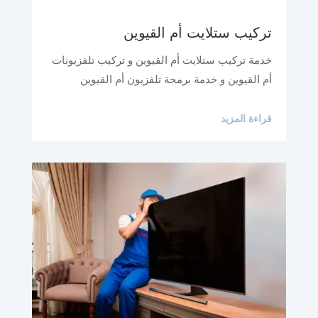
تركيب ستلايت أم القيوين
خدمة تركيب ستلايت أم القيوين و تركيب تلفزيونات
أم القيوين و خدمة برمجة تلفزيون أم القيوين
قراءة المزيد