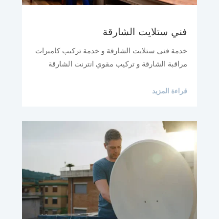
فني ستلايت الشارقة
خدمة فني ستلايت الشارقة و خدمة تركيب كاميرات
مراقبة الشارقة و تركيب مقوي انترنت الشارقة
قراءة المزيد