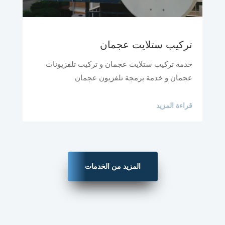
تركيب ستلايت عجمان
خدمة تركيب ستلايت عجمان و تركيب تلفزيونات
عجمان و خدمة برمجة تلفزيون عجمان
قراءة المزيد
المزيد من الخدمات