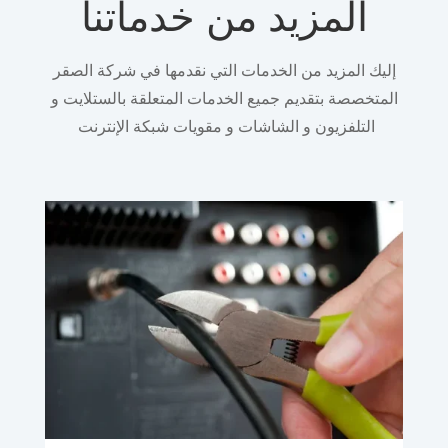
المزيد من خدماتنا
إليك المزيد من الخدمات التي نقدمها في شركة الصقر
المتخصصة بتقديم جميع الخدمات المتعلقة بالستلايت و
التلفزيون و الشاشات و مقويات شبكة الإنترنت